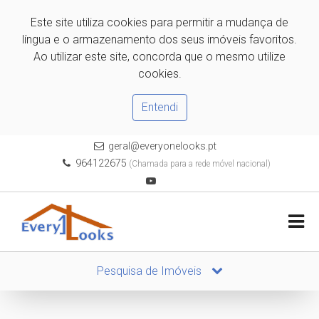
Este site utiliza cookies para permitir a mudança de
língua e o armazenamento dos seus imóveis favoritos.
Ao utilizar este site, concorda que o mesmo utilize
cookies.
Entendi
geral@everyonelooks.pt
964122675
(Chamada para a rede móvel nacional)
Pesquisa de Imóveis