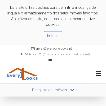
Este site utiliza cookies para permitir a mudança de
língua e o armazenamento dos seus imóveis favoritos.
Ao utilizar este site, concorda que o mesmo utilize
cookies.
Entendi
geral@everyonelooks.pt
964122675
(Chamada para a rede móvel nacional)
Pesquisa de Imóveis