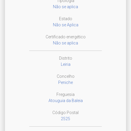
Tipologia
Não se aplica
Estado
Não se Aplica
Certificado energético
Não se aplica
Distrito
Leiria
Concelho
Peniche
Freguesia
Atouguia da Baleia
Código Postal
2525