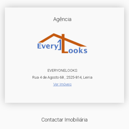
Agência
EVERYONELOOKS
Rua 4 de Agosto 68 , 2525-814, Leiria
Ver Imóveis
Contactar Imobiliária