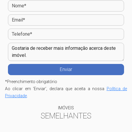
*
Preenchimento obrigatório
Ao clicar em 'Enviar', declara que aceita a nossa
Política de
Privacidade
.
IMÓVEIS
SEMELHANTES