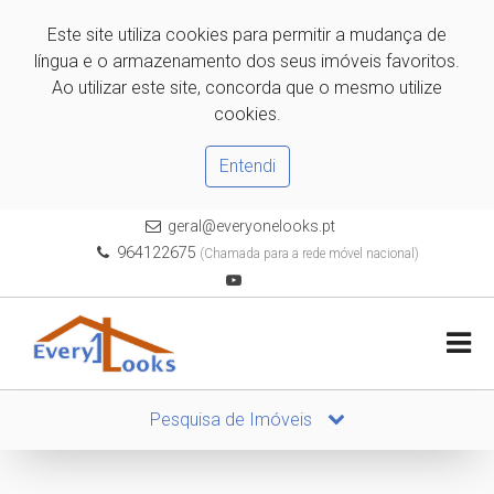
Este site utiliza cookies para permitir a mudança de
língua e o armazenamento dos seus imóveis favoritos.
Ao utilizar este site, concorda que o mesmo utilize
cookies.
Entendi
geral@everyonelooks.pt
964122675
(Chamada para a rede móvel nacional)
Pesquisa de Imóveis