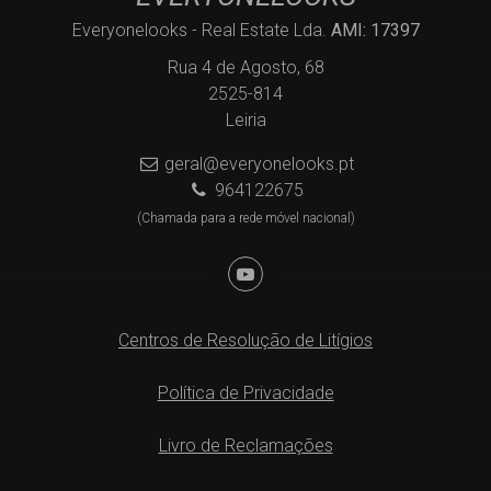
Everyonelooks - Real Estate Lda.
AMI: 17397
Rua 4 de Agosto, 68
2525-814
Leiria
geral@everyonelooks.pt
964122675
(Chamada para a rede móvel nacional)
Centros de Resolução de Litígios
Política de Privacidade
Livro de Reclamações