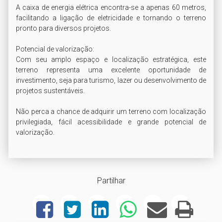
A caixa de energia elétrica encontra-se a apenas 60 metros, 
facilitando a ligação de eletricidade e tornando o terreno 
pronto para diversos projetos.

Potencial de valorização:

Com seu amplo espaço e localização estratégica, este 
terreno representa uma excelente oportunidade de 
investimento, seja para turismo, lazer ou desenvolvimento de 
projetos sustentáveis.

Não perca a chance de adquirir um terreno com localização 
privilegiada, fácil acessibilidade e grande potencial de 
valorização.
Partilhar