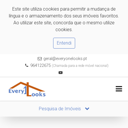
Este site utiliza cookies para permitir a mudança de
língua e o armazenamento dos seus imóveis favoritos.
Ao utilizar este site, concorda que o mesmo utilize
cookies.
Entendi
geral@everyonelooks.pt
964122675
(Chamada para a rede móvel nacional)
Pesquisa de Imóveis